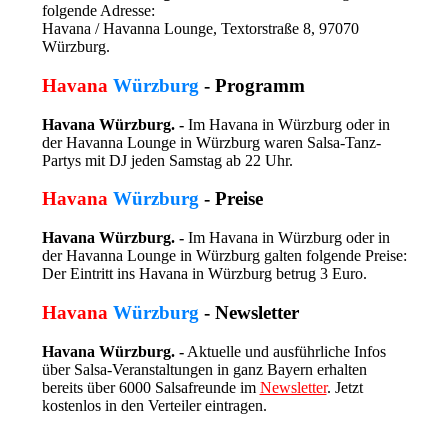
folgende Adresse:
Havana / Havanna Lounge, Textorstraße 8, 97070
Würzburg.
Havana
Würzburg
- Programm
Havana Würzburg. -
Im Havana in Würzburg oder in
der Havanna Lounge in Würzburg waren Salsa-Tanz-
Partys mit DJ jeden Samstag ab 22 Uhr.
Havana
Würzburg
- Preise
Havana Würzburg. -
Im Havana in Würzburg oder in
der Havanna Lounge in Würzburg galten folgende Preise:
Der Eintritt ins Havana in Würzburg betrug 3 Euro.
Havana
Würzburg
- Newsletter
Havana Würzburg. -
Aktuelle und ausführliche Infos
über Salsa-Veranstaltungen in ganz Bayern erhalten
bereits über 6000 Salsafreunde im
Newsletter
. Jetzt
kostenlos in den Verteiler eintragen.