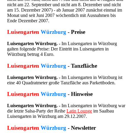
nicht am 22. September und nicht am 8. Dezember und nicht
am 15. Dezember 2007) - ab Januar 2007 zunächst einmal im
Monat und seit Juni 2007 wöchentlich mit Ausnahmen bis
Ende Dezember 2007.
Luisengarten
Würzburg
- Preise
Luisengarten Würzburg. -
Im Luisengarten in Würzburg
galten folgende Preise: Der Eintritt ins Luisengarten in
Würzburg betrug 4 Euro.
Luisengarten
Würzburg
- Tanzfläche
Luisengarten Würzburg. -
Im Luisengarten in Würzburg ist
eine 40 Quadratmeter große Tanzfläche aus Parkettboden.
Luisengarten
Würzburg
- Hinweise
Luisengarten Würzburg. -
Im Luisengarten in Würzburg war
die letzte Salsa-Party der Reihe
Latin Lounge
im Saalbau
Luisengarten in Würzburg am 29.12.2007.
Luisengarten
Würzburg
- Newsletter