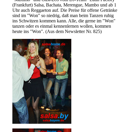
(Frankfurt) Salsa, Bachata, Merengue, Mambo und ab 1
Uhr auch Reggaeton auf. Die Preise für offene Getränke
sind im "Won" so niedrig, daß man beim Tanzen ruhig
ins Schwitzen kommen kann. Alle, die gerne im "Won"
tanzen oder es einmal kennenlernen wollen, kommen
heute ins "Won". (Aus dem Newsletter Nr. 825
)